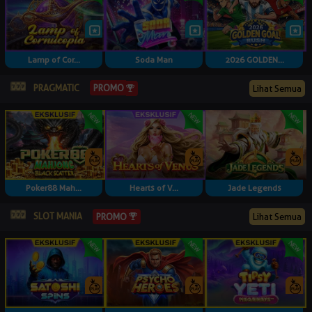
Lamp of Cor...
Soda Man
2026 GOLDEN...
PRAGMATIC
PROMO
Lihat Semua
Poker88 Mah...
Hearts of V...
Jade Legends
SLOT MANIA
PROMO
Lihat Semua