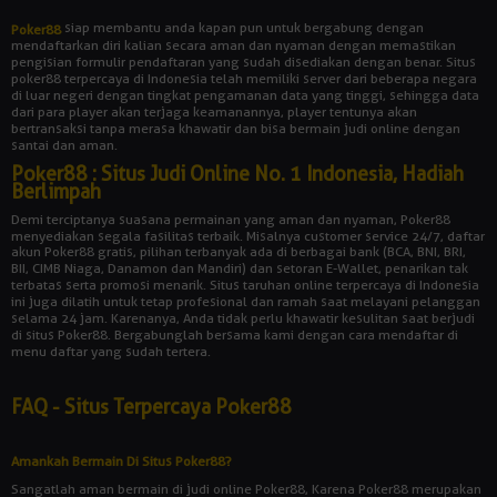
siap membantu anda kapan pun untuk bergabung dengan
Poker88
mendaftarkan diri kalian secara aman dan nyaman dengan memastikan
pengisian formulir pendaftaran yang sudah disediakan dengan benar. Situs
poker88 terpercaya di Indonesia telah memiliki server dari beberapa negara
di luar negeri dengan tingkat pengamanan data yang tinggi, sehingga data
dari para player akan terjaga keamanannya, player tentunya akan
bertransaksi tanpa merasa khawatir dan bisa bermain judi online dengan
santai dan aman.
Poker88 : Situs Judi Online No. 1 Indonesia, Hadiah
Berlimpah
Demi terciptanya suasana permainan yang aman dan nyaman, Poker88
menyediakan segala fasilitas terbaik. Misalnya customer service 24/7, daftar
akun Poker88 gratis, pilihan terbanyak ada di berbagai bank (BCA, BNI, BRI,
BII, CIMB Niaga, Danamon dan Mandiri) dan setoran E-Wallet, penarikan tak
terbatas serta promosi menarik. Situs taruhan online terpercaya di Indonesia
ini juga dilatih untuk tetap profesional dan ramah saat melayani pelanggan
selama 24 jam. Karenanya, Anda tidak perlu khawatir kesulitan saat berjudi
di situs Poker88. Bergabunglah bersama kami dengan cara mendaftar di
menu daftar yang sudah tertera.
FAQ - Situs Terpercaya Poker88
Amankah Bermain Di Situs Poker88?
Sangatlah aman bermain di judi online Poker88, Karena Poker88 merupakan