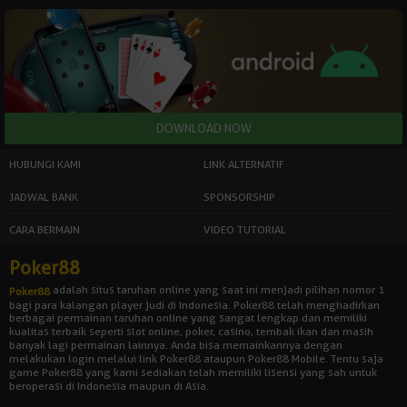
HUBUNGI KAMI
LINK ALTERNATIF
JADWAL BANK
SPONSORSHIP
CARA BERMAIN
VIDEO TUTORIAL
Poker88
adalah situs taruhan online yang saat ini menjadi pilihan nomor 1
Poker88
bagi para kalangan player judi di Indonesia. Poker88 telah menghadirkan
berbagai permainan taruhan online yang sangat lengkap dan memiliki
kualitas terbaik seperti slot online, poker, casino, tembak ikan dan masih
banyak lagi permainan lainnya. Anda bisa memainkannya dengan
melakukan login melalui link Poker88 ataupun Poker88 Mobile. Tentu saja
game Poker88 yang kami sediakan telah memiliki lisensi yang sah untuk
beroperasi di Indonesia maupun di Asia.