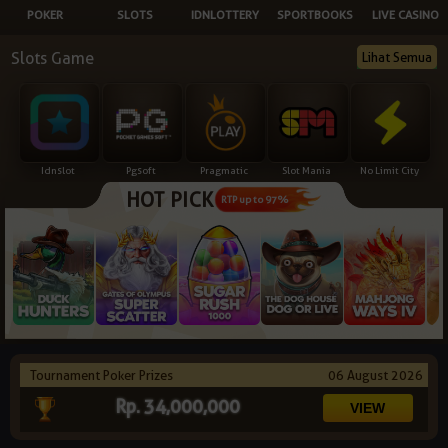
POKER
SLOTS
IDNLOTTERY
SPORTBOOKS
LIVE CASINO
NEW
Slots Game
Lihat Semua
TANGKAS
RTP
DEPOSIT
WITHDRAW
Idnslot
Pgsoft
Pragmatic
Slot Mania
No Limit City
HOT PICK
PROMOSI
RTP up to 97%
DOWNLOAD
REFERRAL
JACKPOT
Tournament Poker Prizes
06 August 2026
VIP MEMBER
Rp. 34,000,000
HUBUNGI KAMI