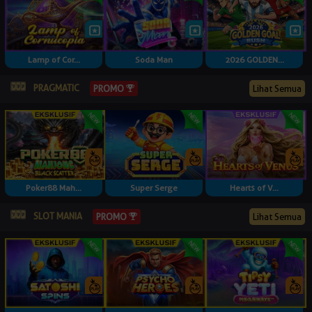
Lamp of Cor...
Soda Man
2026 GOLDEN...
PRAGMATIC
Lihat Semua
PROMO
Poker88 Mah...
Super Serge
Hearts of V...
SLOT MANIA
Lihat Semua
PROMO