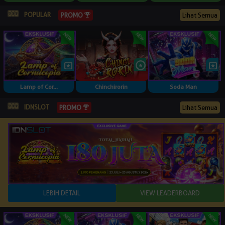
POPULAR
Lihat Semua
PROMO
Lamp of Cor...
Chinchirorin
Soda Man
IDNSLOT
Lihat Semua
PROMO