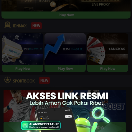
Play Now
NEW
IDNMAX
Play Now
Play Now
Play Now
NEW
SPORTBOOK